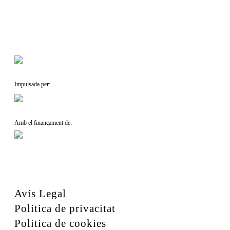
Impulsada per:
Amb el finançament de:
Avís Legal
Política de privacitat
Política de cookies